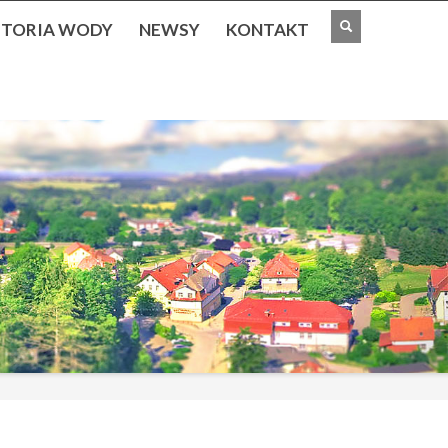
STORIA WODY
NEWSY
KONTAKT