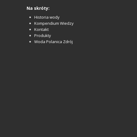
Na skróty:
Historia wody
Kompendium Wiedzy
Kontakt
Produkty
Woda Polanica Zdrój