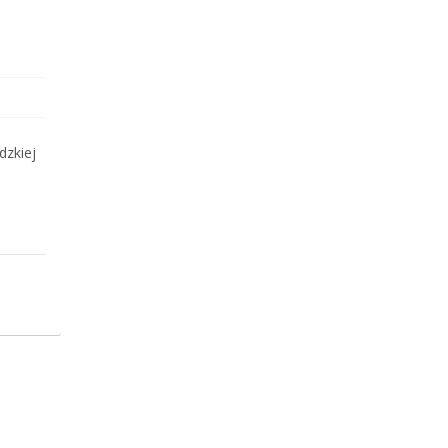
dzkiej