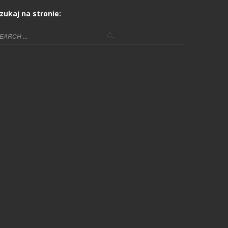
zukaj na stronie: