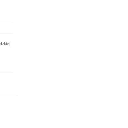
dzkiej