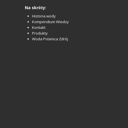
Na skróty:
Historia wody
Kompendium Wiedzy
Kontakt
Produkty
Woda Polanica Zdrój