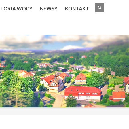
STORIA WODY
NEWSY
KONTAKT