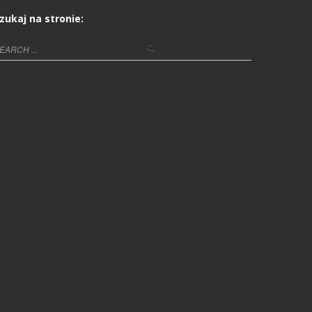
zukaj na stronie: